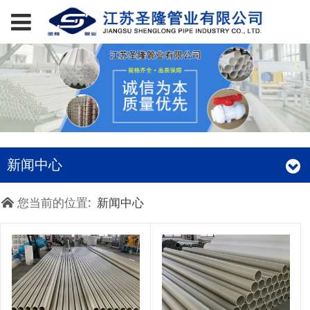
新闻中心
您当前的位置:
新闻中心