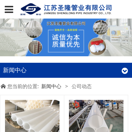
新闻中心
您当前的位置:
新闻中心
>
公司动态