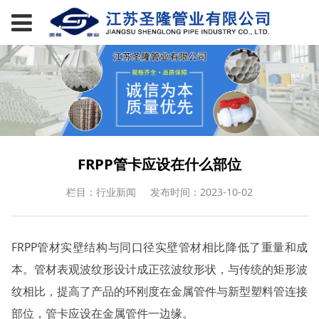
FRPP管卡应设在什么部位
栏目：行业新闻
发布时间：2023-10-02
FRPP管材实壁结构与同口径实壁管材相比降低了重量和成
本。管材表观波纹形设计成正弦波纹形状，与传统的矩形波
纹相比，提高了产品的环刚度在金属管件与新型塑料管连接
部位，管卡应设在金属管件一边缘。