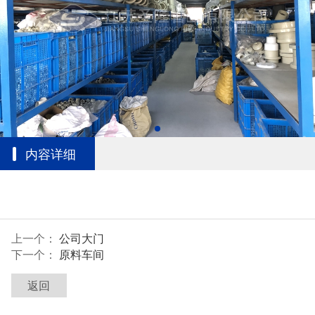
内容详细
上一个：
公司大门
下一个：
原料车间
返回