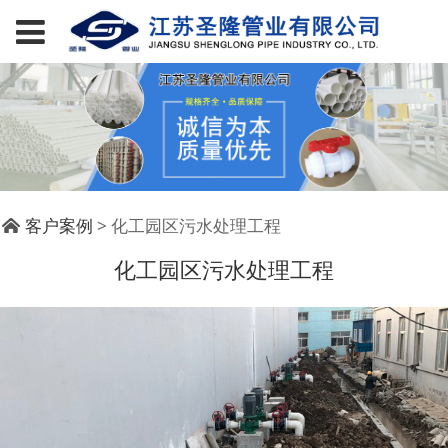
化工园区污水处理工程
客户案例
>
化工园区污水处理工程
化工园区污水处理工程