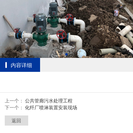
内容详细
上一个：
公共管廊污水处理工程
下一个：
化纤厂喷淋装置安装现场
返回