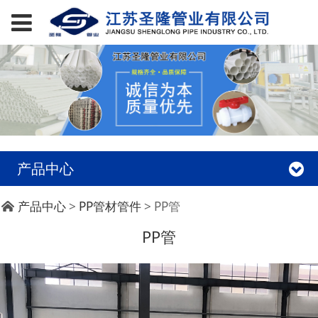
产品中心
PP管
产品中心
>
PP管材管件
>
PP管
PP管