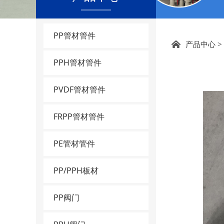
PP管材管件
PVD
产品中心
>
PPH管材管件
PVDF管材管件
FRPP管材管件
PE管材管件
PP/PPH板材
PP阀门