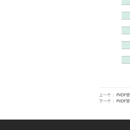
上一个：
PVDF管
下一个：
PVDF管