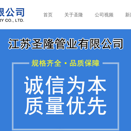
首页
关于圣隆
公司视频
新