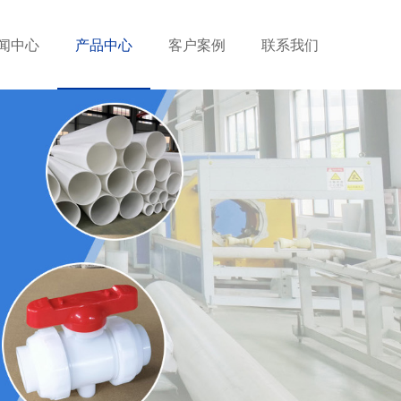
闻中心
产品中心
客户案例
联系我们